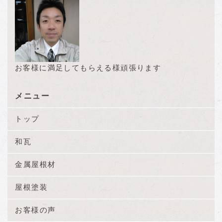
お客様に満足してもらえる様頑張ります
メニュー
トップ
和瓦
金属屋根材
屋根塗装
お客様の声