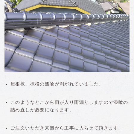
屋根棟、棟横の漆喰が剥がれていました。
このようなとこから雨が入り雨漏りしますので漆喰の
詰め直しが必要になります。
ご注文いただき来週から工事に入らせて頂きます。