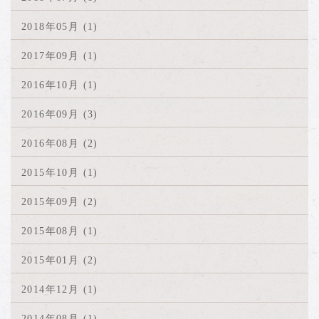
2018年05月 (1)
2017年09月 (1)
2016年10月 (1)
2016年09月 (3)
2016年08月 (2)
2015年10月 (1)
2015年09月 (2)
2015年08月 (1)
2015年01月 (2)
2014年12月 (1)
2014年08月 (1)