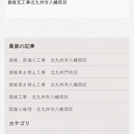
屋根瓦工事北九州市八幡西区
最新の記事
屋根、雨漏り工事 北九州市八幡西区
屋根葺き替え工事 北九州門司区
屋根葺き替え工事 北九州市八幡西区
屋根工事 北九州市八幡西区
雨漏り修理 北九州市八幡西区
カテゴリ