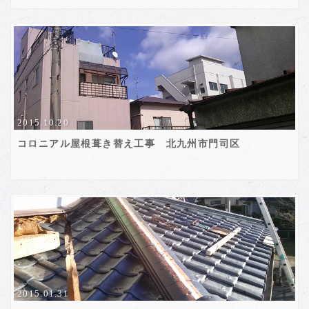
2015.10.20
コロニアル屋根葺き替え工事 北九州市門司区
2015.01.31