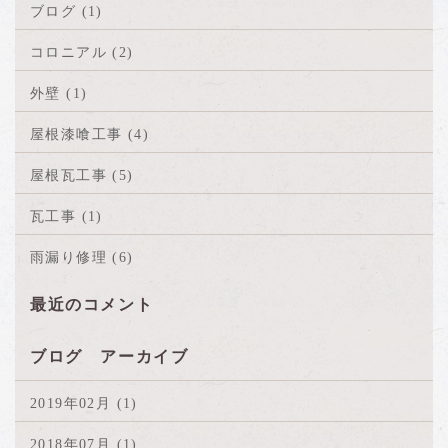
ブログ (1)
コロニアル (2)
外壁 (1)
屋根漆喰工事 (4)
屋根瓦工事 (5)
瓦工事 (1)
雨漏り修理 (6)
最近のコメント
ブログ アーカイブ
2019年02月 (1)
2018年07月 (1)